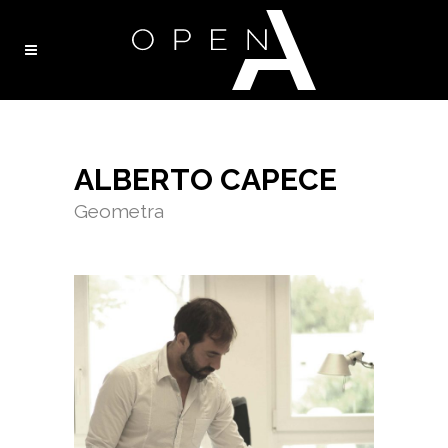
ALBERTO CAPECE
Geometra