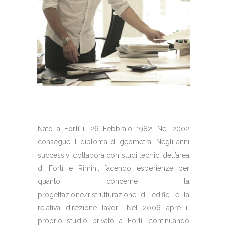
Nato a Forlì il 26 Febbraio 1982. Nel 2002
consegue il diploma di geometra. Negli anni
successivi collabora con studi tecnici dell’area
di Forlì e Rimini, facendo esperienze per
quanto concerne la
progettazione/ristrutturazione di edifici e la
relativa direzione lavori. Nel 2006 apre il
proprio studio privato a Forlì, continuando