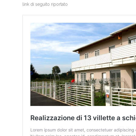
link di seguito riportato