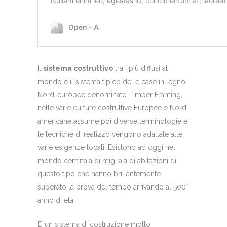
Il
sistema costruttivo
tra i più diffusi al
mondo è il sistema tipico delle case in legno
Nord-europee denominato Timber Framing,
nelle varie culture costruttive Europee e Nord-
americane assume poi diverse terminologie e
le tecniche di realizzo vengono adattate alle
varie esigenze locali. Esistono ad oggi nel
mondo centinaia di migliaia di abitazioni di
questo tipo che hanno brillantemente
superato la prova del tempo arrivando al 500°
anno di età.
E’ un sistema di costruzione molto