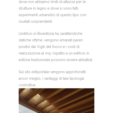
dove non abbiamo limiti di altezze per le
strutture in legno e dove si sono fatti
esperimenti urbanistici di questo tipo con
risultati sorprendenti.
L’edificio in Bioedilizia ha caratteristiche
statiche ottime, vengono emanati pareri
positivi dai Vigili del fuoco e i costi di
realizzazione al mq. rispetto a un edificio in
edilizia tradizionale possono essere abbattuti.
Sul sito edilportale vengono approfonditi
ancor meglio, i vantaggi di tale tipologia
costruttiva.