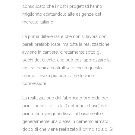
consolidato che i nostri progettisti hanno
migliorato adattandolo alle esigenze del
mercato Italiano.
La prima differenza è che non si lavora con
pareti prefabbricate, ma tutta la realizzazione
avviene in cantiere, direttamente sotto gli
occhi del cliente, che può così apprezzare la
nostra tecnica costruttiva e che in questo
modo si rivela più precisa nelle varie
connessioni.
La realizzazione del fabbricato procede per
piani successivi. I telai ( colonne e travi ) del
piano terra vengono fissati al basamento (
generalmente una platea in cemento armato),
dopo di che viene realizzato il primo solaio. Si